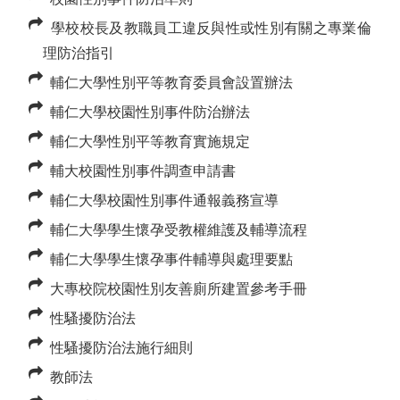
學校校長及教職員工違反與性或性別有關之專業倫
理防治指引
輔仁大學性別平等教育委員會設置辦法
輔仁大學校園性別事件防治辦法
輔仁大學性別平等教育實施規定
輔大校園性別事件調查申請書
輔仁大學校園性別事件通報義務宣導
輔仁大學學生懷孕受教權維護及輔導流程
輔仁大學學生懷孕事件輔導與處理要點
大專校院校園性別友善廁所建置參考手冊
性騷擾防治法
性騷擾防治法施行細則
教師法