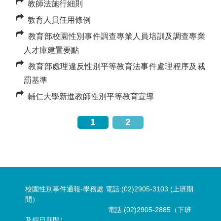
教師法施行細則
教育人員任用條例
教育部校園性別事件調查專業人員培訓及調查專業
人才庫建置要點
教育部處理違反性別平等教育法事件處理程序及裁
罰基準
輔仁大學新進教師性別平等教育宣導
1
2
校園性別事件通報-學務處 電話:(02)2905-3103 (上班期
間）
電話:(02)2905-2885（下班
及假日期間）