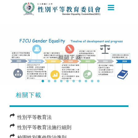
相關下載
相關下載
性別平等教育法
性別平等教育法施行細則
校園性別事件防治準則